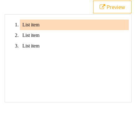
Preview